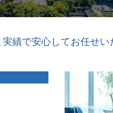
と実績で安心してお任せい