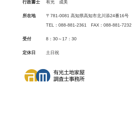
行政書士
有光 成美
所在地
〒781-0081 高知県高知市北川添24番16号
TEL：088-881-2361 FAX：088-881-7232
受付
8：30～17：30
定休日
土日祝