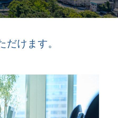
ただけます。