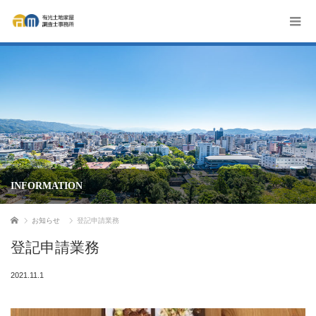
INFORMATION
ホーム
お知らせ
登記申請業務
登記申請業務
2021.11.1