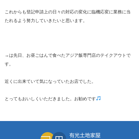
これからも登記申請上の日々の対応の変化に臨機応変に業務に当
たれるよう努力していきたいと思います。
→は先日、お昼ごはんで食べたアジア飯専門店のテイクアウトで
す。
近くに出来ていて気になっていたお店でした。
とってもおいしくいただきました。お勧めです