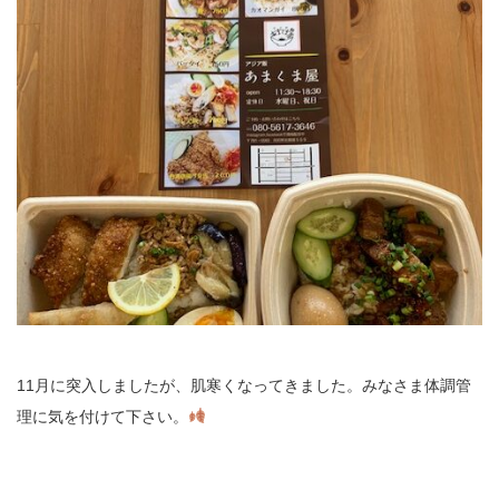
11月に突入しましたが、肌寒くなってきました。みなさま体調管
理に気を付けて下さい。